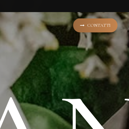
CONTATTI