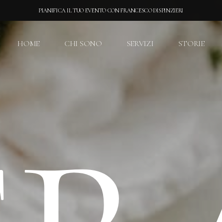
PIANIFICA IL TUO EVENTO CON FRANCESCO DISPINZIERI
HOME
CHI SONO
SERVIZI
STORIE